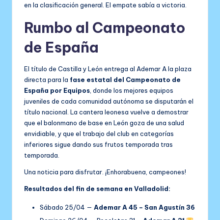
en la clasificación general. El empate sabía a victoria.
Rumbo al Campeonato
de España
El título de Castilla y León entrega al Ademar A la plaza
directa para la
fase estatal del Campeonato de
España por Equipos
, donde los mejores equipos
juveniles de cada comunidad autónoma se disputarán el
título nacional. La cantera leonesa vuelve a demostrar
que el balonmano de base en León goza de una salud
envidiable, y que el trabajo del club en categorías
inferiores sigue dando sus frutos temporada tras
temporada.
Una noticia para disfrutar. ¡Enhorabuena, campeones!
Resultados del fin de semana en Valladolid:
Sábado 25/04 —
Ademar A 45 – San Agustín 36